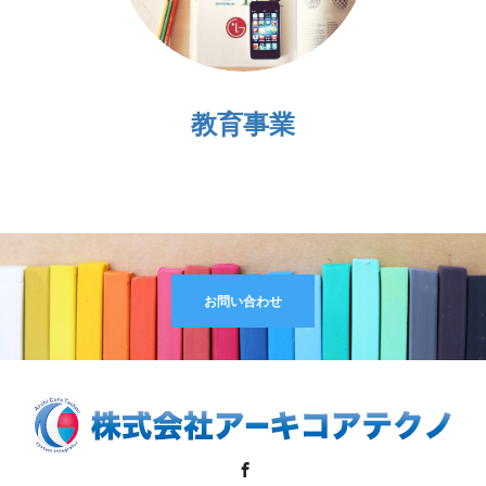
教育事業
お問い合わせ
Facebook