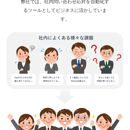
弊社では、社内問い合わせ応対を自動化す
るツールとしてビジネスに活かしていま
す。