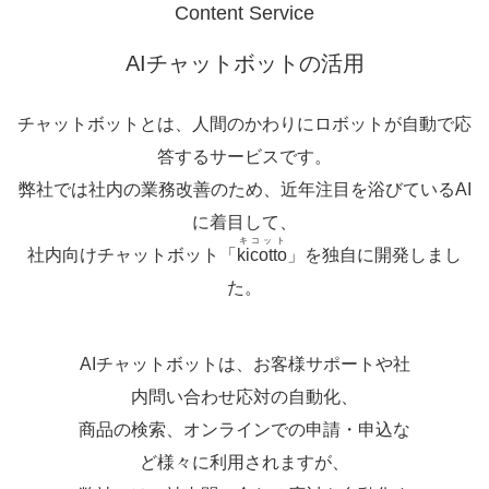
Content Service
AIチャットボットの活用
チャットボットとは、人間のかわりにロボットが自動で応
答するサービスです。
弊社では社内の業務改善のため、近年注目を浴びているAI
に着目して、
キコット
社内向けチャットボット「
kicotto
」を独自に開発しまし
た。
AIチャットボットは、お客様サポートや社
内問い合わせ応対の自動化、
商品の検索、オンラインでの申請・申込な
ど様々に利用されますが、