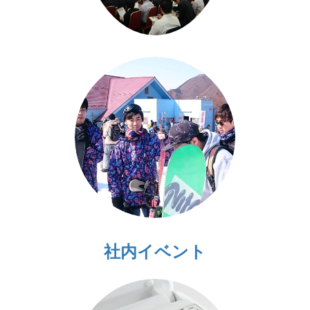
社内イベント