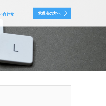
求職者の方へ
い合わせ