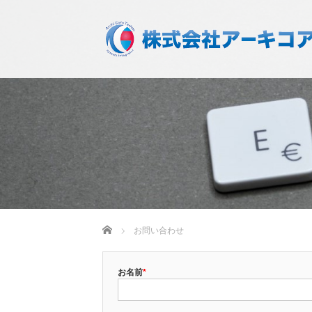
ホーム
お問い合わせ
お名前
*