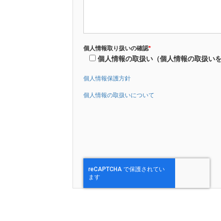
個人情報取り扱いの確認
*
個人情報の取扱い（個人情報の取扱い
個人情報保護方針
個人情報の取扱いについて