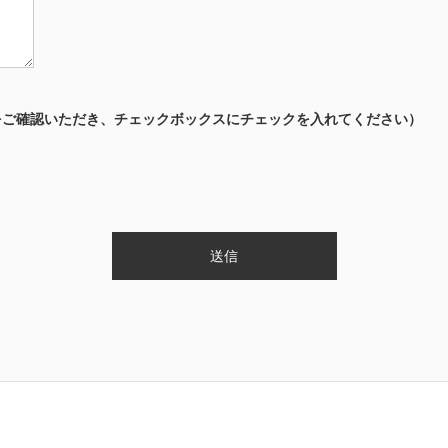
をご確認いただき、チェックボックスにチェックを入れてください）