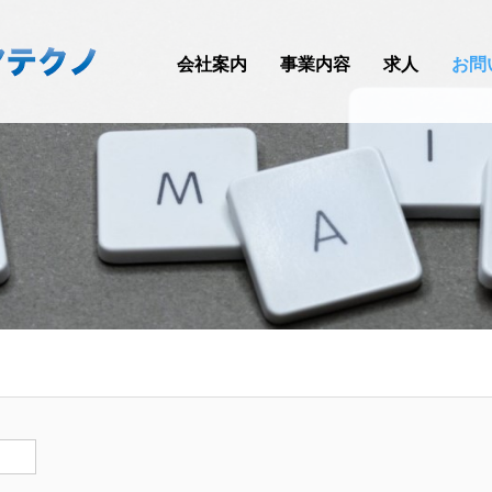
会社案内
事業内容
求人
お問