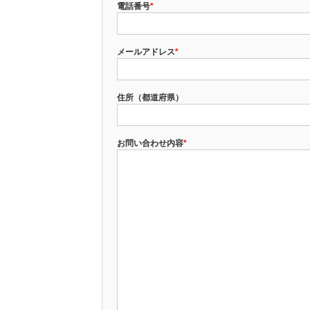
電話番号
*
メールアドレス
*
住所（都道府県）
お問い合わせ内容
*